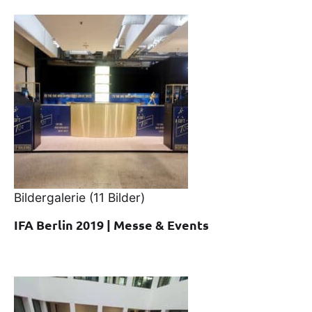
Bildergalerie
(11 Bilder)
IFA Berlin 2019 | Messe & Events