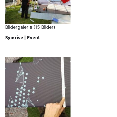
Bildergalerie
(15 Bilder)
Symrise | Event