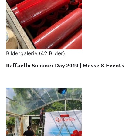
Bildergalerie
(42 Bilder)
Raffaello Summer Day 2019 | Messe & Events