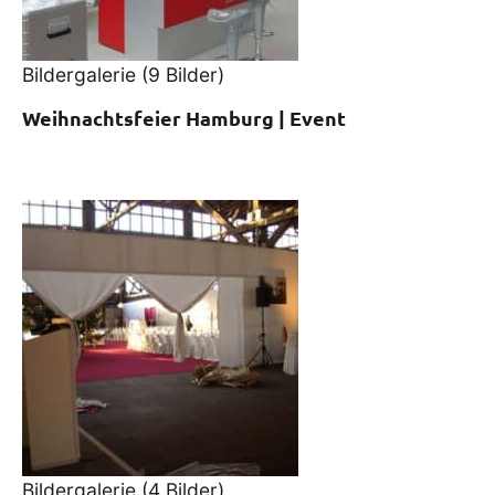
Bildergalerie
(9 Bilder)
Weihnachtsfeier Hamburg | Event
Bildergalerie
(4 Bilder)