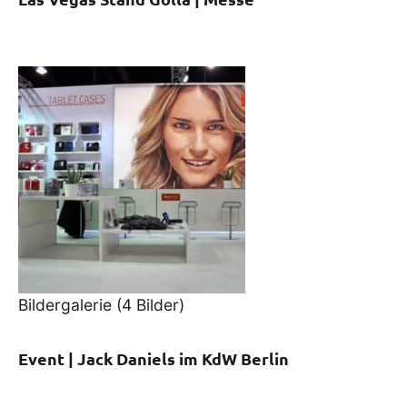
Bildergalerie
(4 Bilder)
Event | Jack Daniels im KdW Berlin