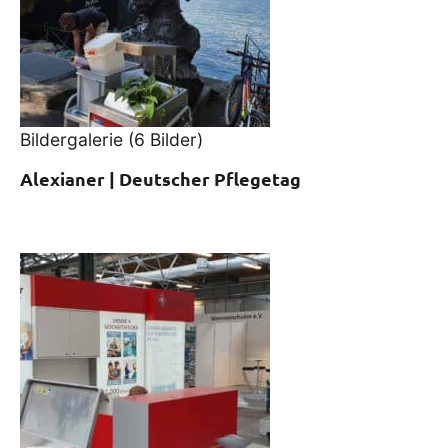
Bildergalerie
(6 Bilder)
Alexianer | Deutscher Pflegetag