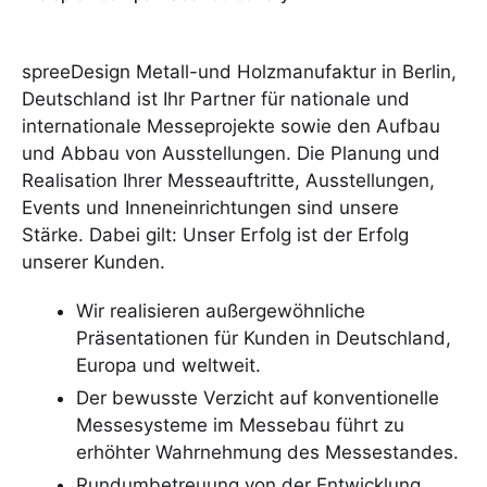
spreeDesign Metall-und Holzmanufaktur in Berlin,
Deutschland ist Ihr Partner für nationale und
internationale Messeprojekte sowie den Aufbau
und Abbau von Ausstellungen. Die Planung und
Realisation Ihrer Messeauftritte, Ausstellungen,
Events und Inneneinrichtungen sind unsere
Stärke. Dabei gilt: Unser Erfolg ist der Erfolg
unserer Kunden.
Wir realisieren außergewöhnliche
Präsentationen für Kunden in Deutschland,
Europa und weltweit.
Der bewusste Verzicht auf konventionelle
Messesysteme im Messebau führt zu
erhöhter Wahrnehmung des Messestandes.
Rundumbetreuung von der Entwicklung,