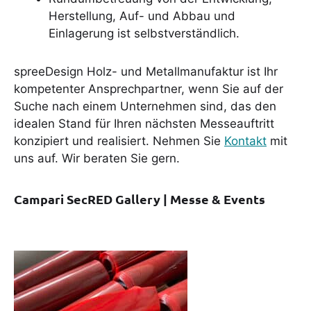
Herstellung, Auf- und Abbau und
Einlagerung ist selbstverständlich.
spreeDesign Holz- und Metallmanufaktur ist Ihr
kompetenter Ansprechpartner, wenn Sie auf der
Suche nach einem Unternehmen sind, das den
idealen Stand für Ihren nächsten Messeauftritt
konzipiert und realisiert. Nehmen Sie
Kontakt
mit
uns auf. Wir beraten Sie gern.
Campari SecRED Gallery | Messe & Events