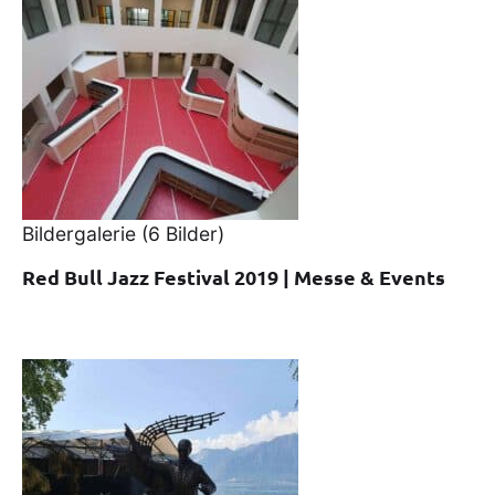
Bildergalerie
(6 Bilder)
Red Bull Jazz Festival 2019 | Messe & Events