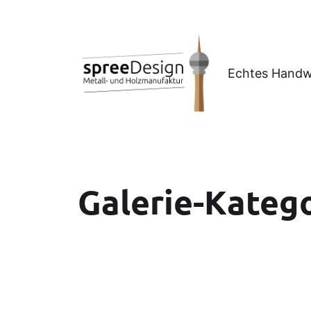
Echtes Handwe
Galerie-Kateg