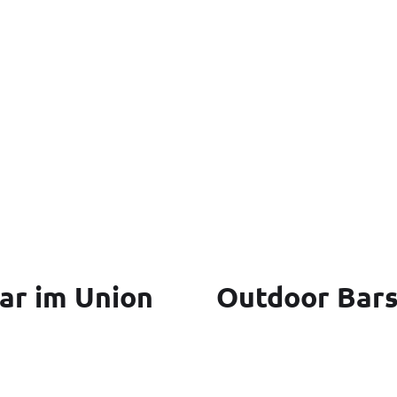
ar im Union
Outdoor Bars