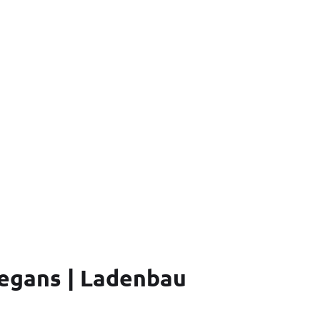
egans | Ladenbau