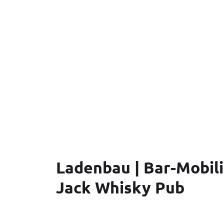
Ladenbau | Bar-Mobili
Jack Whisky Pub