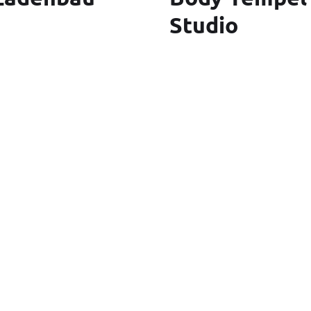
Studio