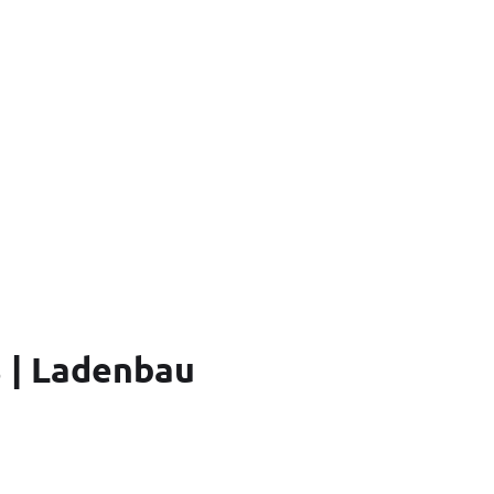
 | Ladenbau