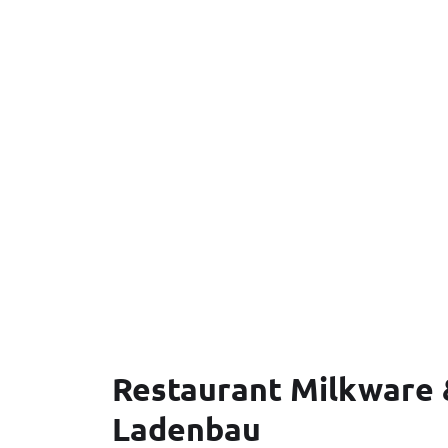
Restaurant Milkware 
Ladenbau